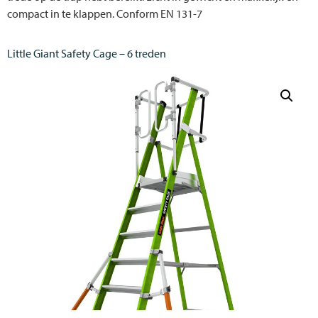
compact in te klappen. Conform EN 131-7
Little Giant Safety Cage – 6 treden