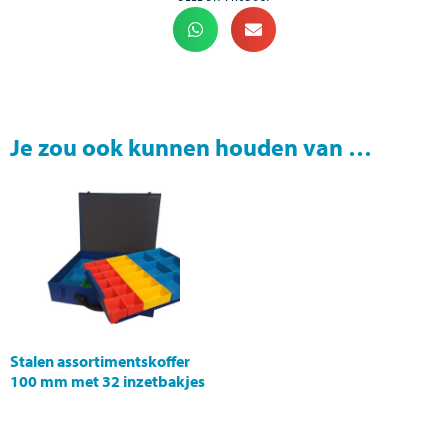
Je zou ook kunnen houden van …
Stalen assortimentskoffer
100 mm met 32 inzetbakjes