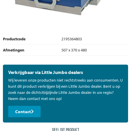
Productcode
2195364803
Afmetingen
507 x 370 x 480
Verkrijgbaar via Little Jumbo dealers
Wij leveren onze producten niet rechtstreeks aan consumenten. U
kunt dit product verkrijgen bij een Little Jumbo dealer. Bent u op
zoek naar de dichtstbijzijnde Little Jumbo dealer in uw regio?
Neem dan contact met ons op!
Contact
DEEL DIT PRODUCT