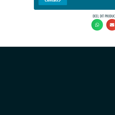
Contact
DEEL DIT PRODUC