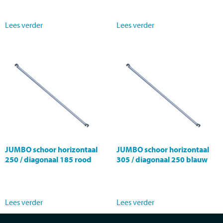
Lees verder
Lees verder
JUMBO schoor horizontaal
JUMBO schoor horizontaal
250 / diagonaal 185 rood
305 / diagonaal 250 blauw
Lees verder
Lees verder