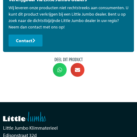
Wij leveren onze producten niet rechtstreeks aan consumenten. U
kunt dit product verkrijgen bij een Little Jumbo dealer. Bent u op
zoek naar de dichtstbijzijnde Little Jumbo dealer in uw regio?
Neem dan contact met ons op!
Contact
DEEL DIT PRODUCT
Little Jumbo Klimmaterieel
Edisonstraat 32d