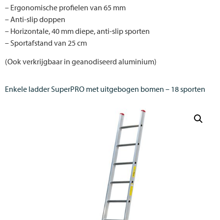
– Ergonomische profielen van 65 mm
– Anti-slip doppen
– Horizontale, 40 mm diepe, anti-slip sporten
– Sportafstand van 25 cm
(Ook verkrijgbaar in geanodiseerd aluminium)
Enkele ladder SuperPRO met uitgebogen bomen – 18 sporten