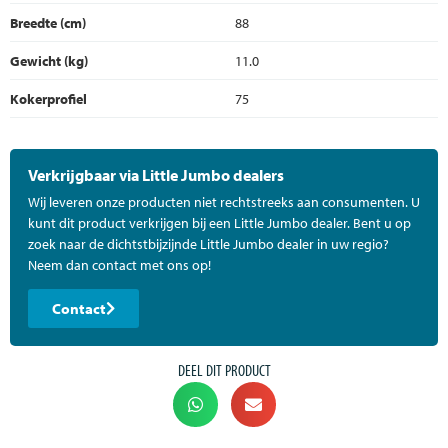
Breedte (cm)
88
Gewicht (kg)
11.0
Kokerprofiel
75
Verkrijgbaar via Little Jumbo dealers
Wij leveren onze producten niet rechtstreeks aan consumenten. U
kunt dit product verkrijgen bij een Little Jumbo dealer. Bent u op
zoek naar de dichtstbijzijnde Little Jumbo dealer in uw regio?
Neem dan contact met ons op!
Contact
DEEL DIT PRODUCT