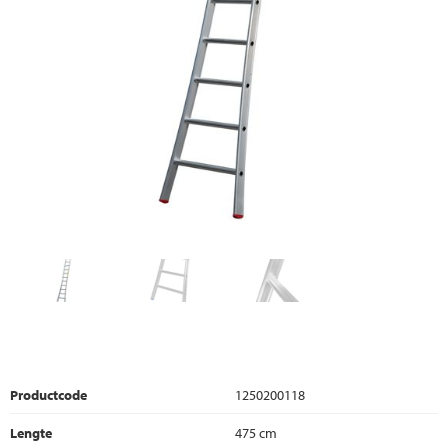
Productcode
1250200118
Lengte
475 cm