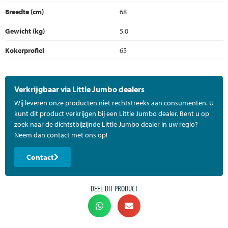
Breedte (cm)
68
Gewicht (kg)
5.0
Kokerprofiel
65
Verkrijgbaar via Little Jumbo dealers
Wij leveren onze producten niet rechtstreeks aan consumenten. U
kunt dit product verkrijgen bij een Little Jumbo dealer. Bent u op
zoek naar de dichtstbijzijnde Little Jumbo dealer in uw regio?
Neem dan contact met ons op!
Contact
DEEL DIT PRODUCT