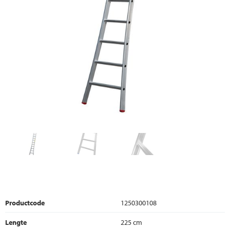
Productcode
1250300108
Lengte
225 cm