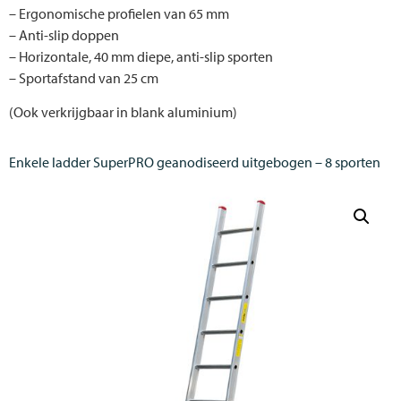
– Ergonomische profielen van 65 mm
– Anti-slip doppen
– Horizontale, 40 mm diepe, anti-slip sporten
– Sportafstand van 25 cm
(Ook verkrijgbaar in blank aluminium)
Enkele ladder SuperPRO geanodiseerd uitgebogen – 8 sporten