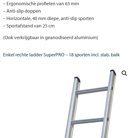
– Ergonomische profielen van 65 mm
– Anti-slip doppen
– Horizontale, 40 mm diepe, anti-slip sporten
– Sportafstand van 25 cm
(Ook verkrijgbaar in geanodiseerd aluminium)
Enkel rechte ladder SuperPRO – 18 sporten incl. stab. balk