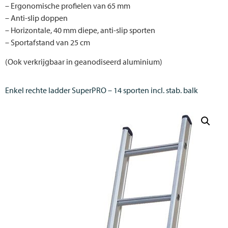
– Ergonomische profielen van 65 mm
– Anti-slip doppen
– Horizontale, 40 mm diepe, anti-slip sporten
– Sportafstand van 25 cm
(Ook verkrijgbaar in geanodiseerd aluminium)
Enkel rechte ladder SuperPRO – 14 sporten incl. stab. balk