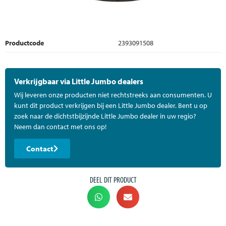
Productcode
2393091508
Verkrijgbaar via Little Jumbo dealers
Wij leveren onze producten niet rechtstreeks aan consumenten. U
kunt dit product verkrijgen bij een Little Jumbo dealer. Bent u op
zoek naar de dichtstbijzijnde Little Jumbo dealer in uw regio?
Neem dan contact met ons op!
Contact
DEEL DIT PRODUCT