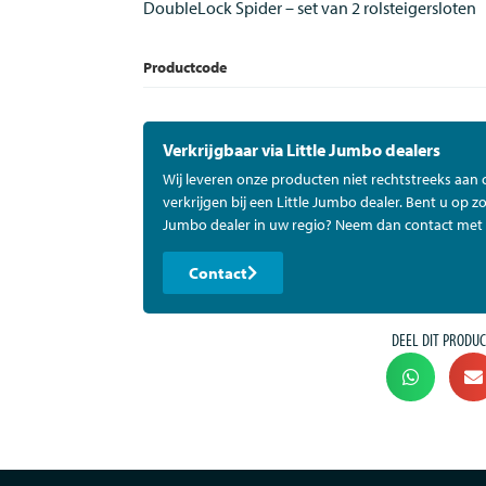
DoubleLock Spider – set van 2 rolsteigersloten
Productcode
Verkrijgbaar via Little Jumbo dealers
Wij leveren onze producten niet rechtstreeks aan
verkrijgen bij een Little Jumbo dealer. Bent u op zo
Jumbo dealer in uw regio? Neem dan contact met 
Contact
DEEL DIT PRODUC