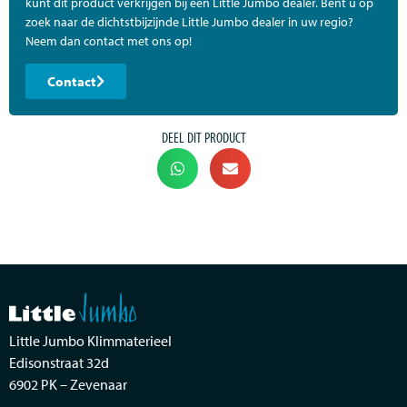
kunt dit product verkrijgen bij een Little Jumbo dealer. Bent u op
zoek naar de dichtstbijzijnde Little Jumbo dealer in uw regio?
Neem dan contact met ons op!
Contact
DEEL DIT PRODUCT
Little Jumbo Klimmaterieel
Edisonstraat 32d
6902 PK – Zevenaar