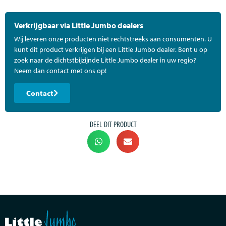
Verkrijgbaar via Little Jumbo dealers
Wij leveren onze producten niet rechtstreeks aan consumenten. U
kunt dit product verkrijgen bij een Little Jumbo dealer. Bent u op
zoek naar de dichtstbijzijnde Little Jumbo dealer in uw regio?
Neem dan contact met ons op!
Contact
DEEL DIT PRODUCT