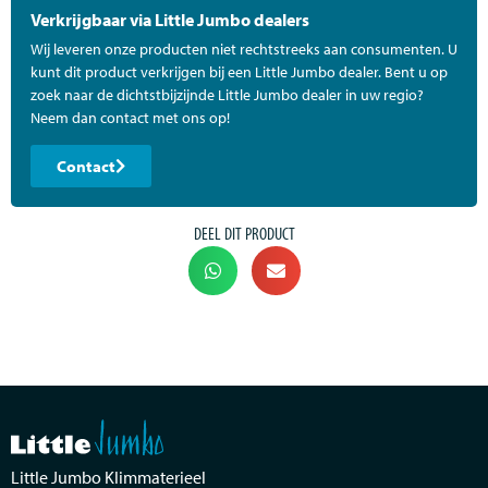
Verkrijgbaar via Little Jumbo dealers
Wij leveren onze producten niet rechtstreeks aan consumenten. U
kunt dit product verkrijgen bij een Little Jumbo dealer. Bent u op
zoek naar de dichtstbijzijnde Little Jumbo dealer in uw regio?
Neem dan contact met ons op!
Contact
DEEL DIT PRODUCT
Little Jumbo Klimmaterieel