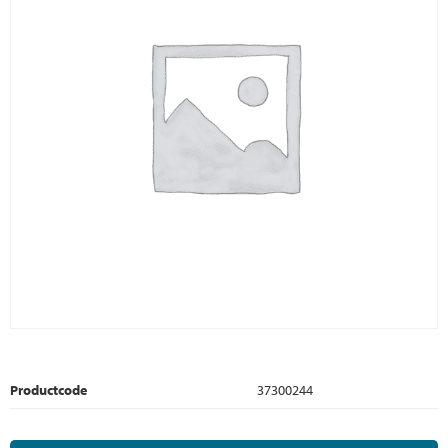
Productcode
37300244