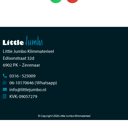
Little Jumbo Klimmaterieel
Edisonstraat 32d
6902 PK – Zevenaar
0316 - 525009
06-10170646 (Whatsapp)
info@littlejumbo.nl
KVK: 09057279
© Copyright 2026 Little Jumbo Klimmaterieel