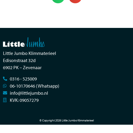
Little Jumbo Klimmaterieel
Edisonstraat 32d
6902 PK – Zevenaar
0316 - 525009
06-10170646 (Whatsapp)
info@littlejumbo.nl
KVK: 09057279
© Copyright 2026 Little Jumbo Klimmaterieel