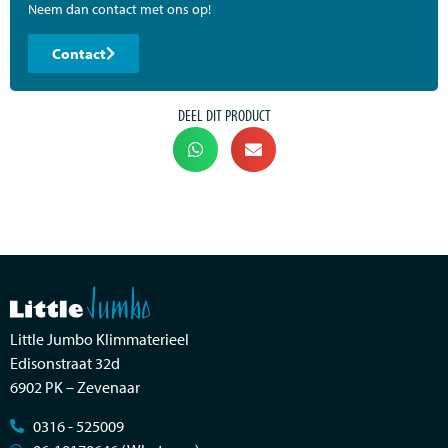
Neem dan contact met ons op!
Contact
DEEL DIT PRODUCT
Little Jumbo Klimmaterieel
Edisonstraat 32d
6902 PK – Zevenaar
0316 - 525009