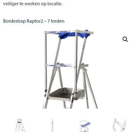
veiliger te werken op locatie.
Bordestrap Raptor2 – 7 treden