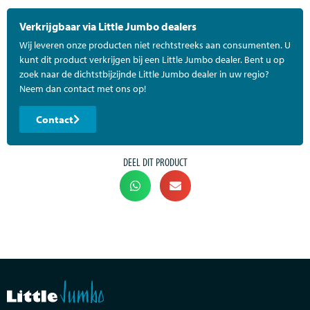
Verkrijgbaar via Little Jumbo dealers
Wij leveren onze producten niet rechtstreeks aan consumenten. U
kunt dit product verkrijgen bij een Little Jumbo dealer. Bent u op
zoek naar de dichtstbijzijnde Little Jumbo dealer in uw regio?
Neem dan contact met ons op!
Contact
DEEL DIT PRODUCT