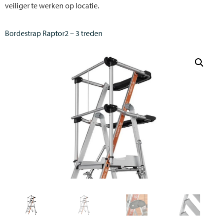
veiliger te werken op locatie.
Bordestrap Raptor2 – 3 treden