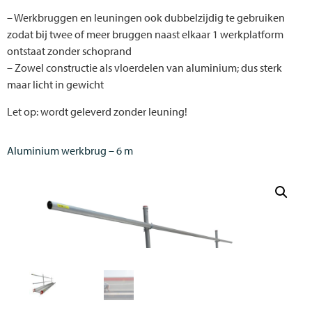
– Werkbruggen en leuningen ook dubbelzijdig te gebruiken
zodat bij twee of meer bruggen naast elkaar 1 werkplatform
ontstaat zonder schoprand
– Zowel constructie als vloerdelen van aluminium; dus sterk
maar licht in gewicht
Let op: wordt geleverd zonder leuning!
Aluminium werkbrug – 6 m