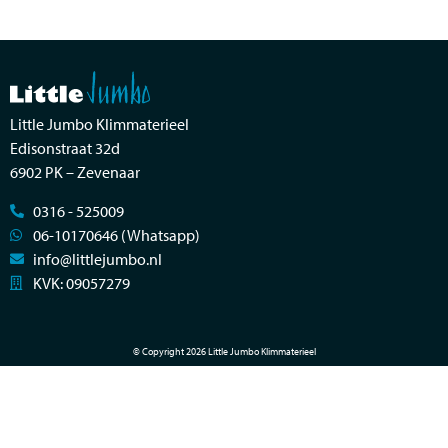
Little Jumbo Klimmaterieel
Edisonstraat 32d
6902 PK – Zevenaar
0316 - 525009
06-10170646 (Whatsapp)
info@littlejumbo.nl
KVK: 09057279
© Copyright 2026 Little Jumbo Klimmaterieel