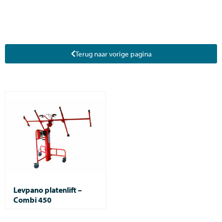
Terug naar vorige pagina
Levpano platenlift –
Combi 450