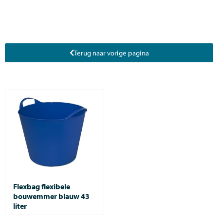
Terug naar vorige pagina
Flexbag flexibele
bouwemmer blauw 43
liter