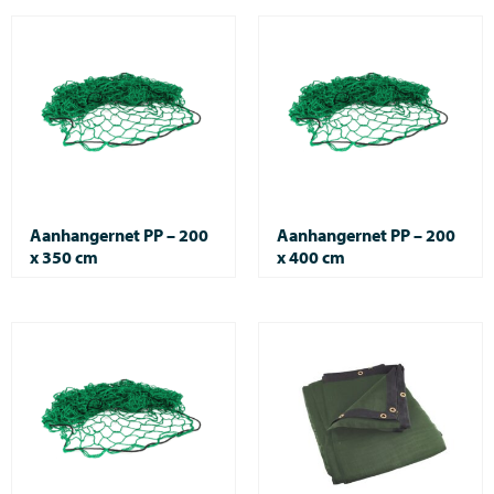
Aanhangernet PP – 200
Aanhangernet PP – 200
x 350 cm
x 400 cm