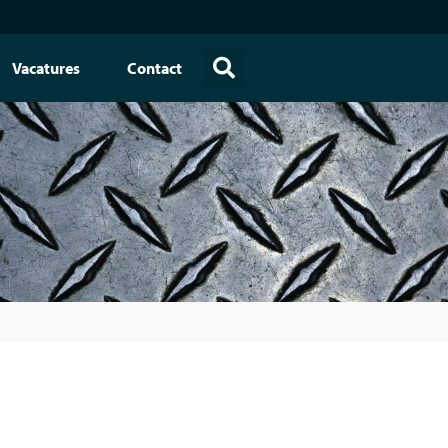
Vacatures
Contact