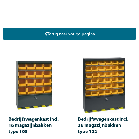
Terug naar vorige pagina
Bedrijfswagenkast incl.
Bedrijfswagenkast incl.
16 magazijnbakken
36 magazijnbakken
type 103
type 102