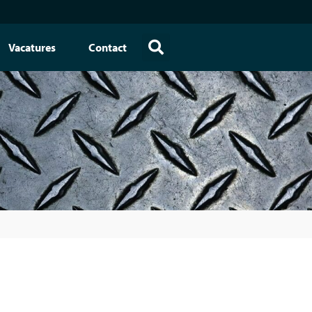
Vacatures
Contact