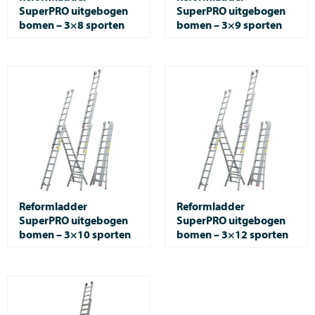
SuperPRO uitgebogen
SuperPRO uitgebogen
bomen – 3×8 sporten
bomen – 3×9 sporten
Reformladder
Reformladder
SuperPRO uitgebogen
SuperPRO uitgebogen
bomen – 3×10 sporten
bomen – 3×12 sporten