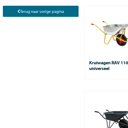
Terug naar vorige pagina
Kruiwagen RAV 110 
universeel