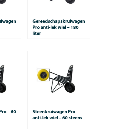
uiwagen
Gereedschapskruiwagen
Pro anti-lek wiel – 180
liter
Pro – 60
Steenkruiwagen Pro
anti-lek wiel – 60 steens