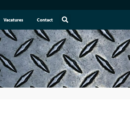
Vacatures
Contact