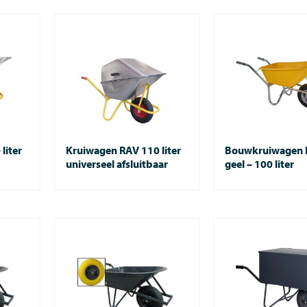
liter
Kruiwagen RAV 110 liter
Bouwkruiwagen
universeel afsluitbaar
geel – 100 liter