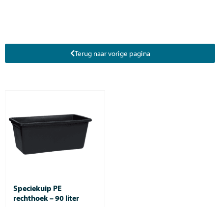
Terug naar vorige pagina
Speciekuip PE
rechthoek – 90 liter