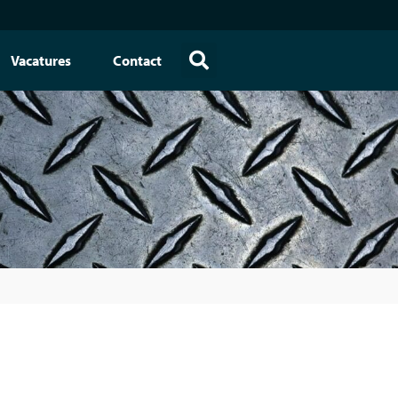
Vacatures
Contact